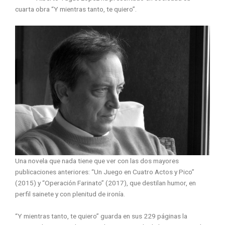
cuarta obra “Y mientras tanto, te quiero”.
Una novela que nada tiene que ver con las dos mayores
publicaciones anteriores: “Un Juego en Cuatro Actos y Pico”
(2015) y “Operación Farinato” (2017), que destilan humor, en
perfil sainete y con plenitud de ironía.
“Y mientras tanto, te quiero” guarda en sus 229 páginas la