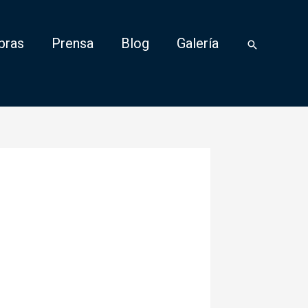
bras
Prensa
Blog
Galería
Buscar